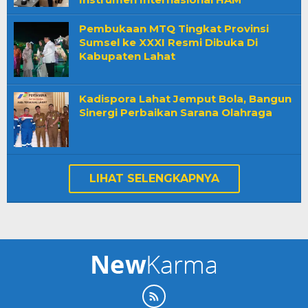
Pembukaan MTQ Tingkat Provinsi
Sumsel ke XXXI Resmi Dibuka Di
Kabupaten Lahat
Kadispora Lahat Jemput Bola, Bangun
Sinergi Perbaikan Sarana Olahraga
LIHAT SELENGKAPNYA