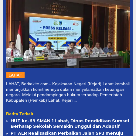
LAHAT
LAHAT, Beritakite.com– Kejaksaan Negeri (Kejari) Lahat kembali
menunjukkan komitmennya dalam menyelamatkan keuangan
negara. Melalui pendampingan hukum terhadap Pemerintah
Kabupaten (Pemkab) Lahat, Kejari
Berita Terkait
HUT ke-69 SMAN 1 Lahat, Dinas Pendidikan Sumsel
Berharap Sekolah Semakin Unggul dan Adaptif
PT ALR Realisasikan Perbaikan Jalan SP3 menuju