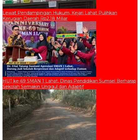
Lewat Pendampingan Hukum, Kejari Lahat Pulihkan
Kerugian Daerah Rp2,18 Miliar
HUT ke-69 SMAN 1 Lahat, Dinas Pendidikan Sumsel Berharap
Sekolah Semakin Unggul dan Adaptif