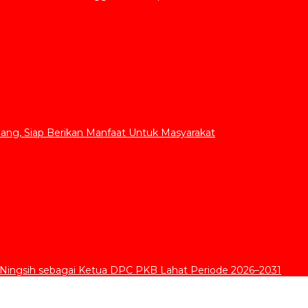
ang, Siap Berikan Manfaat Untuk Masyarakat
 Ningsih sebagai Ketua DPC PKB Lahat Periode 2026–2031