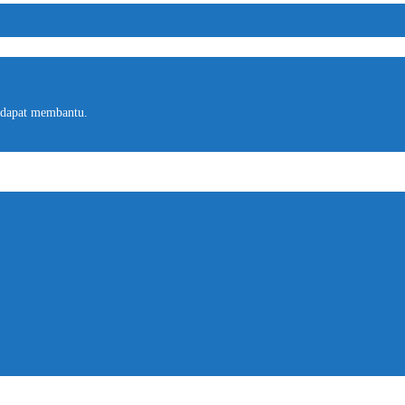
 dapat membantu.