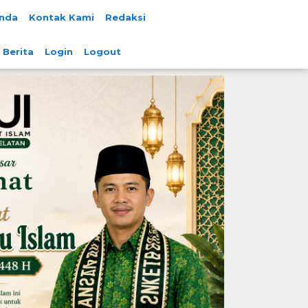
nda
Kontak Kami
Redaksi
 Berita
Login
Logout