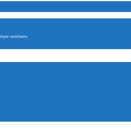
 dapat membantu.