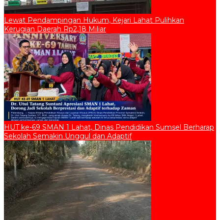
Lewat Pendampingan Hukum, Kejari Lahat Pulihkan
Kerugian Daerah Rp2,18 Miliar
HUT ke-69 SMAN 1 Lahat, Dinas Pendidikan Sumsel Berharap
Sekolah Semakin Unggul dan Adaptif