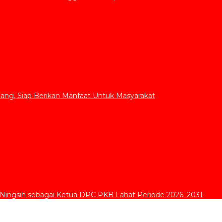
ang, Siap Berikan Manfaat Untuk Masyarakat
 Ningsih sebagai Ketua DPC PKB Lahat Periode 2026–2031