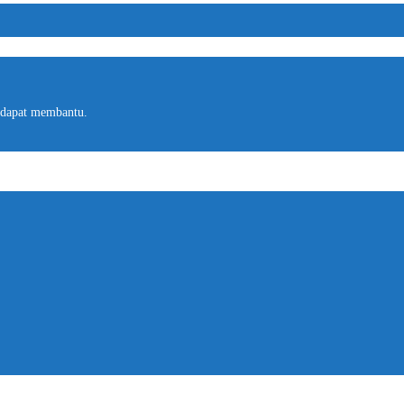
 dapat membantu.