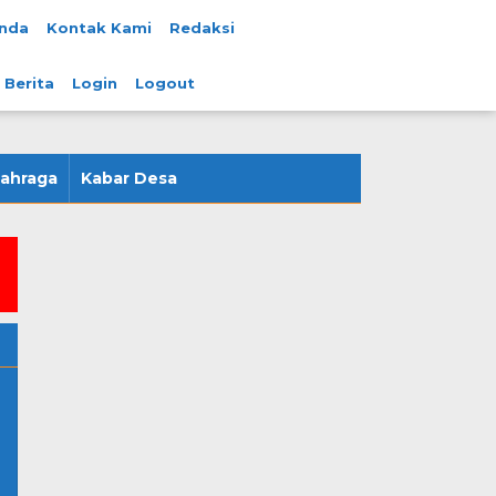
nda
Kontak Kami
Redaksi
 Berita
Login
Logout
lahraga
Kabar Desa