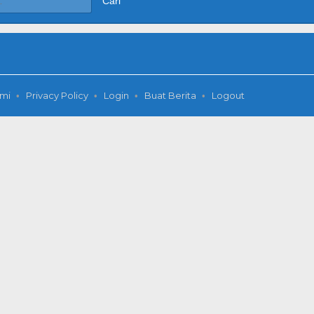
mi
Privacy Policy
Login
Buat Berita
Logout