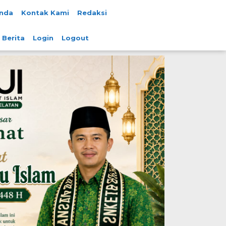
nda
Kontak Kami
Redaksi
 Berita
Login
Logout