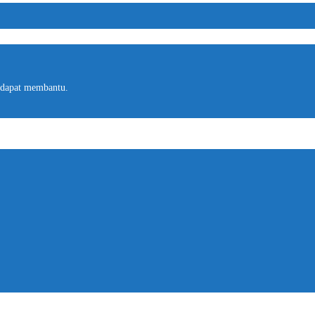
 dapat membantu.