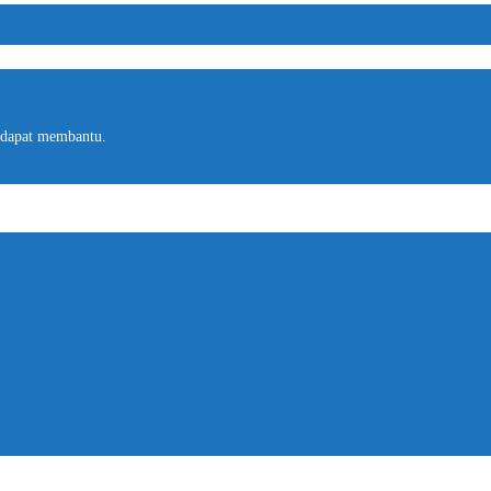
 dapat membantu.