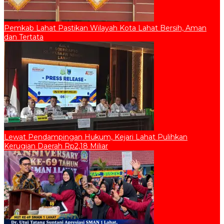
Pemkab Lahat Pastikan Wilayah Kota Lahat Bersih, Aman
dan Tertata
Lewat Pendampingan Hukum, Kejari Lahat Pulihkan
Kerugian Daerah Rp2,18 Miliar