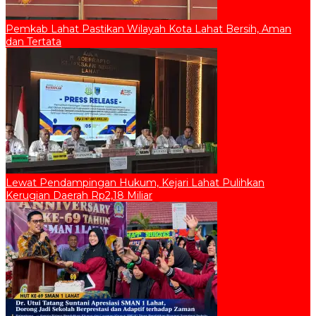
Pemkab Lahat Pastikan Wilayah Kota Lahat Bersih, Aman
dan Tertata
Lewat Pendampingan Hukum, Kejari Lahat Pulihkan
Kerugian Daerah Rp2,18 Miliar