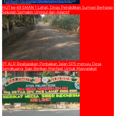
HUT ke-69 SMAN 1 Lahat, Dinas Pendidikan Sumsel Berharap
Sekolah Semakin Unggul dan Adaptif
PT ALR Realisasikan Perbaikan Jalan SP3 menuju Desa
Sengkuang, Siap Berikan Manfaat Untuk Masyarakat