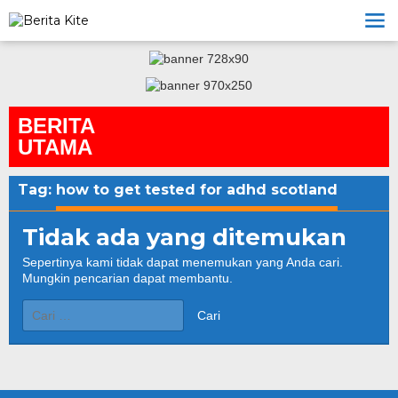
Lewati
ke
konten
BERITA
UTAMA
Tag:
how to get tested for adhd scotland
Tidak ada yang ditemukan
Sepertinya kami tidak dapat menemukan yang Anda cari.
Mungkin pencarian dapat membantu.
Cari
untuk: