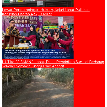
Lewat Pendampingan Hukum, Kejari Lahat Pulihkan
Kerugian Daerah Rp2,18 Miliar
HUT ke-69 SMAN 1 Lahat, Dinas Pendidikan Sumsel Berharap
Sekolah Semakin Unggul dan Adaptif