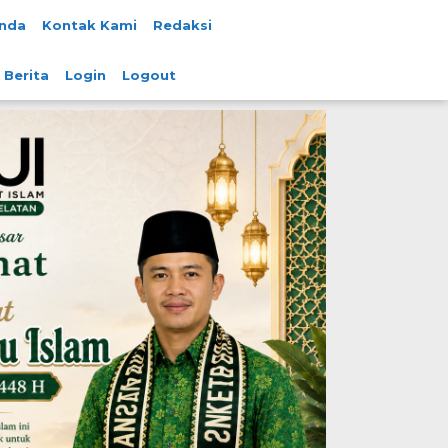
nda
Kontak Kami
Redaksi
 Berita
Login
Logout