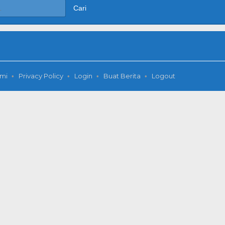
mi
Privacy Policy
Login
Buat Berita
Logout