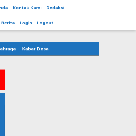
nda
Kontak Kami
Redaksi
 Berita
Login
Logout
lahraga
Kabar Desa