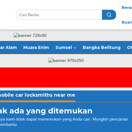
Bera
Buat
ar Alam
Muara Enim
Sumsel
Bangka Belitung
O
obile car locksmiths near me
ak ada yang ditemukan
nya kami tidak dapat menemukan yang Anda cari. Mungkin pencarian
membantu.