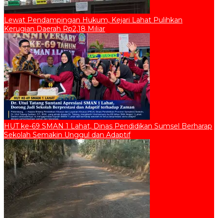
Lewat Pendampingan Hukum, Kejari Lahat Pulihkan
Kerugian Daerah Rp2,18 Miliar
HUT ke-69 SMAN 1 Lahat, Dinas Pendidikan Sumsel Berharap
Sekolah Semakin Unggul dan Adaptif