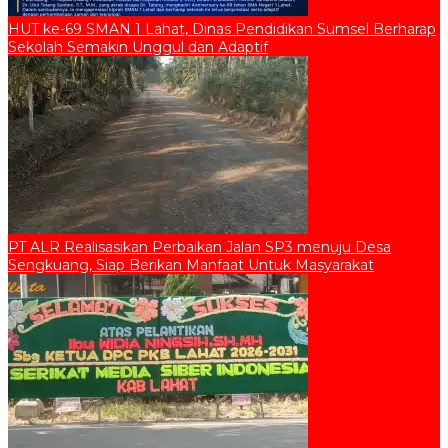
HUT ke-69 SMAN 1 Lahat, Dinas Pendidikan Sumsel Berharap
Sekolah Semakin Unggul dan Adaptif
PT ALR Realisasikan Perbaikan Jalan SP3 menuju Desa
Sengkuang, Siap Berikan Manfaat Untuk Masyarakat