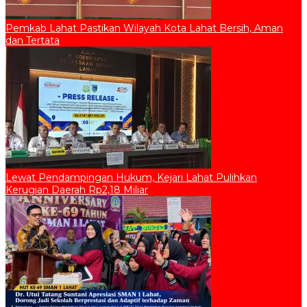
Pemkab Lahat Pastikan Wilayah Kota Lahat Bersih, Aman
dan Tertata
Lewat Pendampingan Hukum, Kejari Lahat Pulihkan
Kerugian Daerah Rp2,18 Miliar