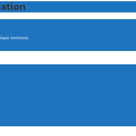
lation
 dapat membantu.