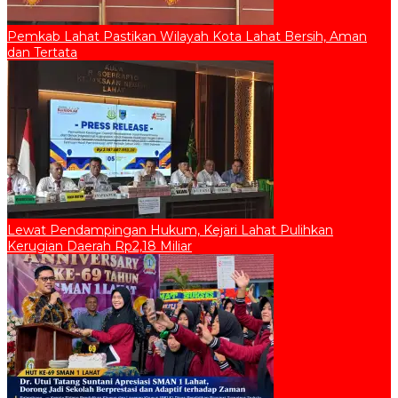
Pemkab Lahat Pastikan Wilayah Kota Lahat Bersih, Aman
dan Tertata
Lewat Pendampingan Hukum, Kejari Lahat Pulihkan
Kerugian Daerah Rp2,18 Miliar