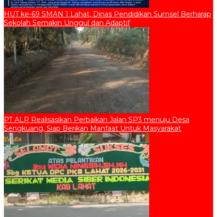
HUT ke-69 SMAN 1 Lahat, Dinas Pendidikan Sumsel Berharap
Sekolah Semakin Unggul dan Adaptif
PT ALR Realisasikan Perbaikan Jalan SP3 menuju Desa
Sengkuang, Siap Berikan Manfaat Untuk Masyarakat