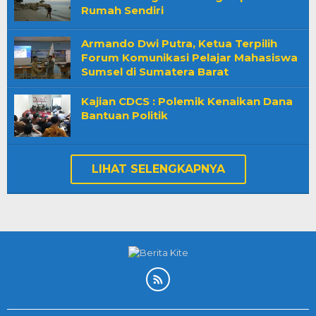
Rumah Sendiri
Armando Dwi Putra, Ketua Terpilih
Forum Komunikasi Pelajar Mahasiswa
Sumsel di Sumatera Barat
Kajian CDCS : Polemik Kenaikan Dana
Bantuan Politik
LIHAT SELENGKAPNYA