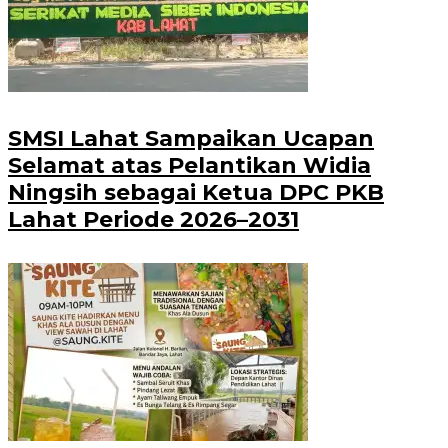
SMSI Lahat Sampaikan Ucapan
Selamat atas Pelantikan Widia
Ningsih sebagai Ketua DPC PKB
Lahat Periode 2026–2031