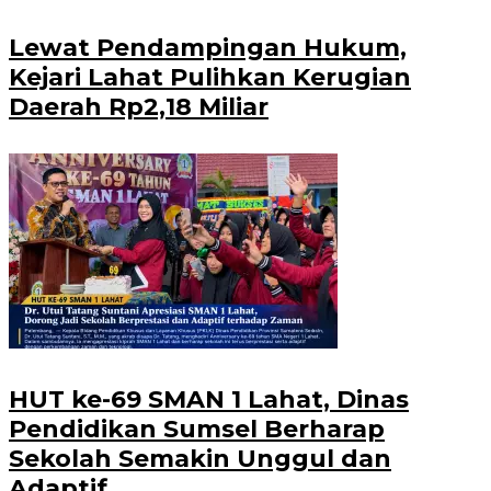
Lewat Pendampingan Hukum,
Kejari Lahat Pulihkan Kerugian
Daerah Rp2,18 Miliar
HUT ke-69 SMAN 1 Lahat, Dinas
Pendidikan Sumsel Berharap
Sekolah Semakin Unggul dan
Adaptif