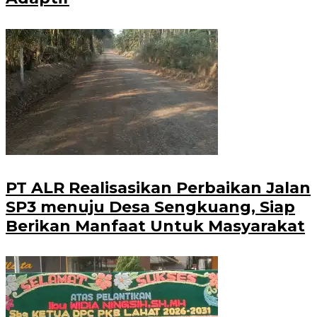
PT ALR Realisasikan Perbaikan Jalan
SP3 menuju Desa Sengkuang, Siap
Berikan Manfaat Untuk Masyarakat