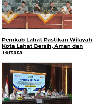
Pemkab Lahat Pastikan Wilayah
Kota Lahat Bersih, Aman dan
Tertata