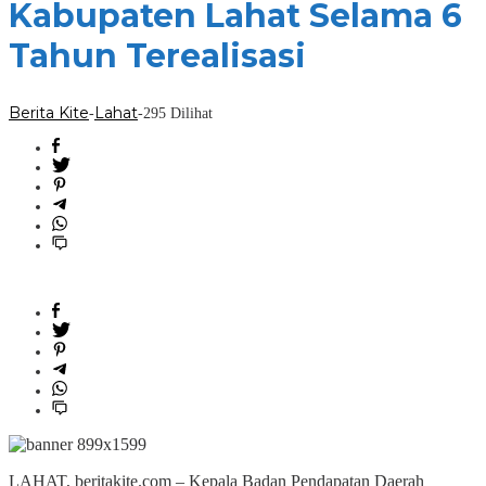
Kabupaten Lahat Selama 6
Tahun Terealisasi
Berita Kite
Lahat
-
-
295 Dilihat
LAHAT, beritakite.com – Kepala Badan Pendapatan Daerah