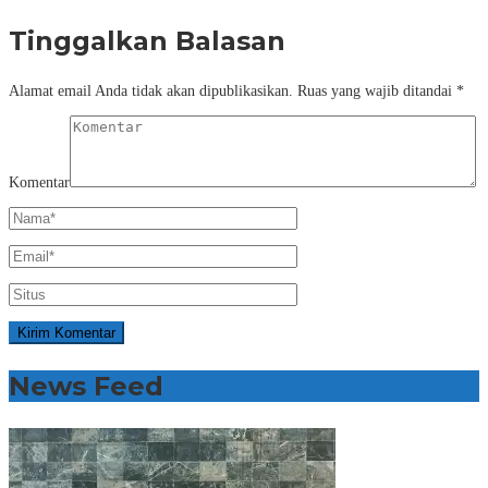
Tinggalkan Balasan
Alamat email Anda tidak akan dipublikasikan.
Ruas yang wajib ditandai
*
Komentar
News Feed