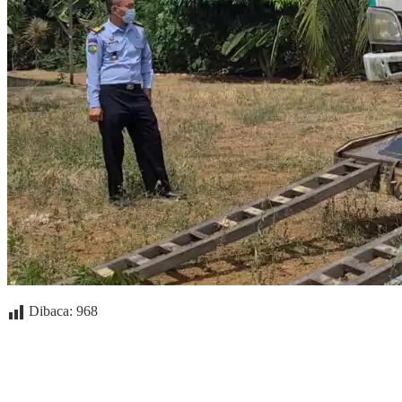
Dibaca:
968