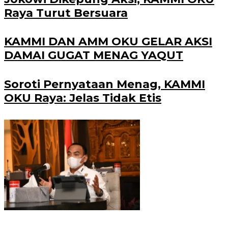
Raya Turut Bersuara
KAMMI DAN AMM OKU GELAR AKSI
DAMAI GUGAT MENAG YAQUT
Soroti Pernyataan Menag, KAMMI
OKU Raya: Jelas Tidak Etis